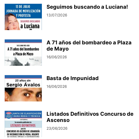
Seguimos buscando a Luciana!
13/07/2026
A 71 años del bombardeo a Plaza
de Mayo
16/06/2026
Basta de Impunidad
16/06/2026
Listados Definitivos Concurso de
Ascenso
23/06/2026