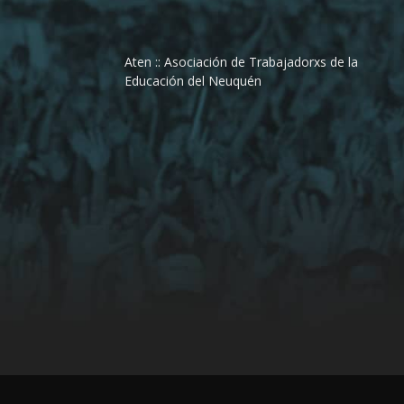
Aten :: Asociación de Trabajadorxs de la
Educación del Neuquén