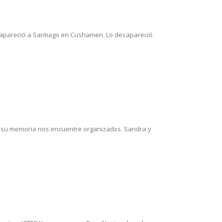
apareció a Santiago en Cushamen. Lo desapareció
e su memoria nos encuentre organizadxs. Sandra y