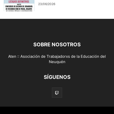
23/06/2026
SOBRE NOSOTROS
Aten :: Asociación de Trabajadorxs de la Educación del
Neuquén
SÍGUENOS