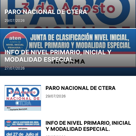
PARO NACIONAL DE CTERA
29/07/2026
INFO DE NIVEL PRIMARIO, INICIAL Y
MODALIDAD ESPECIAL.
27/07/2026
PARO NACIONAL DE CTERA
29/07/2026
INFO DE NIVEL PRIMARIO, INICIAL
Y MODALIDAD ESPECIAL.