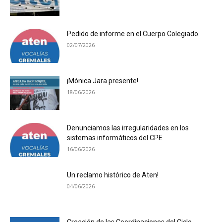
Pedido de informe en el Cuerpo Colegiado.
02/07/2026
¡Mónica Jara presente!
18/06/2026
Denunciamos las irregularidades en los
sistemas informáticos del CPE
16/06/2026
Un reclamo histórico de Aten!
04/06/2026