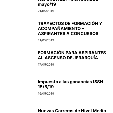
mayo/19
21/05/2019
TRAYECTOS DE FORMACIÓN Y
ACOMPAÑAMIENTO –
ASPIRANTES A CONCURSOS
21/05/2019
FORMACIÓN PARA ASPIRANTES
AL ASCENSO DE JERARQUÍA
17/05/2019
Impuesto a las ganancias ISSN
15/5/19
16/05/2019
Nuevas Carreras de Nivel Medio