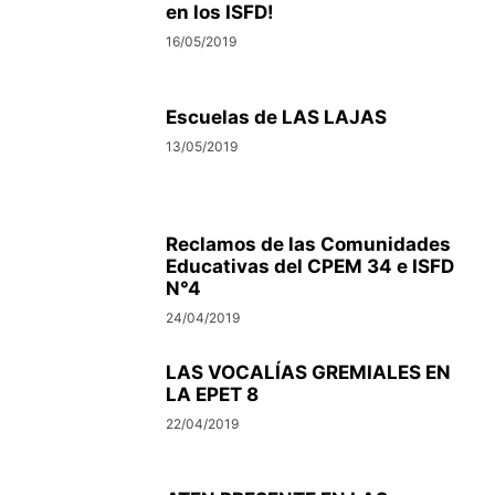
en los ISFD!
16/05/2019
Escuelas de LAS LAJAS
13/05/2019
Reclamos de las Comunidades
Educativas del CPEM 34 e ISFD
N°4
24/04/2019
LAS VOCALÍAS GREMIALES EN
LA EPET 8
22/04/2019