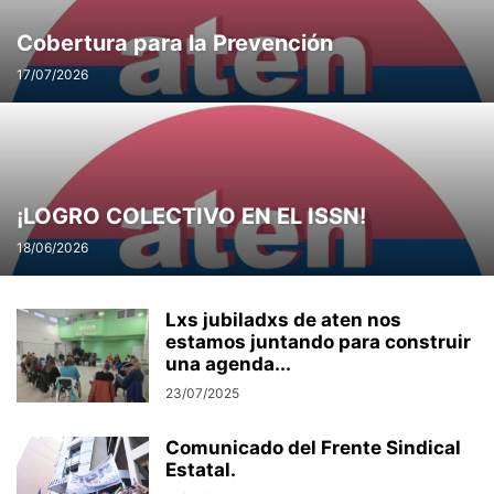
Cobertura para la Prevención
17/07/2026
¡LOGRO COLECTIVO EN EL ISSN!
18/06/2026
Lxs jubiladxs de aten nos
estamos juntando para construir
una agenda...
23/07/2025
Comunicado del Frente Sindical
Estatal.