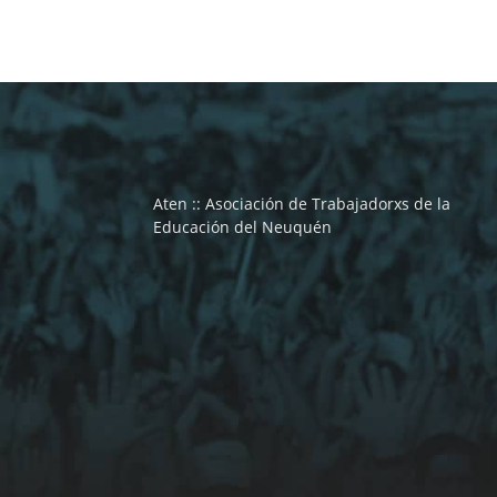
Aten :: Asociación de Trabajadorxs de la
Educación del Neuquén