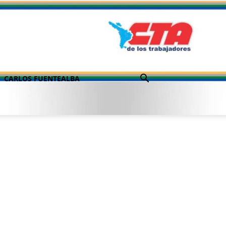
CARLOS FUENTEALBA