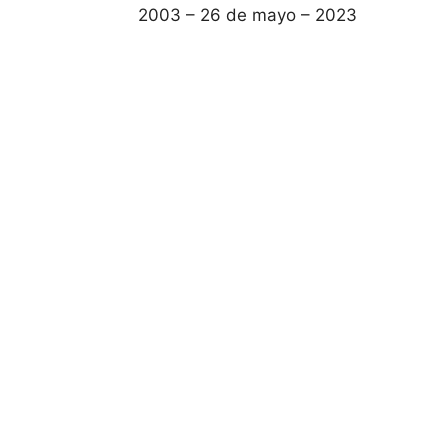
2003 – 26 de mayo – 2023