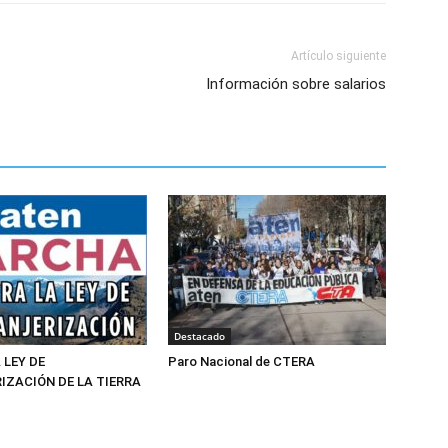
Artículo siguiente
Información sobre salarios
Destacado
 LEY DE
Paro Nacional de CTERA
IZACIÓN DE LA TIERRA