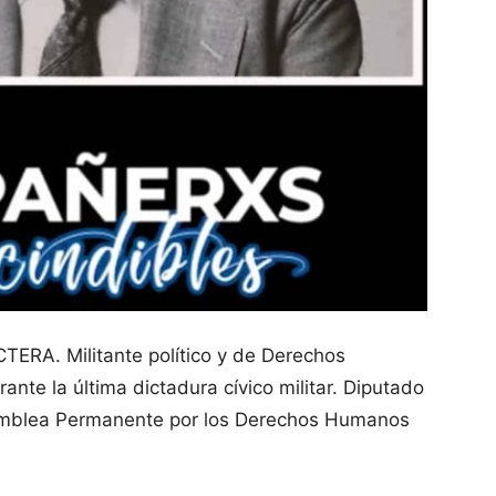
TERA. Militante político y de Derechos
te la última dictadura cívico militar. Diputado
amblea Permanente por los Derechos Humanos