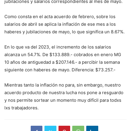
jubilaciones y salarios correspondientes al mes de mayo.
Como
consta en el acta acuerdo de febrero, sobre los
salarios de abril se aplica la inflación de ese mes a los
haberes y jubilaciones de mayo, lo que significa un 8.67%.
En lo que va del 2023, el incremento de los salarios
alcanza un 54.7%. De $133.889.- cobrados en enero MG
10 años de antiguedad a $207.146.- a percibir la semana
siguiente con haberes de mayo. Diferencia: $73.257.-
Mientras tanto la inflación no para, sin embargo, nuestro
acuerdo producto de nuestra lucha nos pone a resguardo
y nos permite sortear un momento muy difícil para todxs
lxs trabajadores.