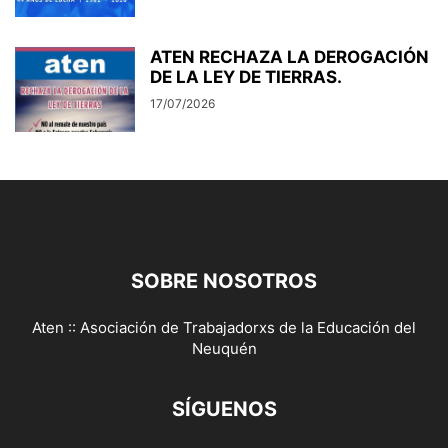
ATEN RECHAZA LA DEROGACIÓN
DE LA LEY DE TIERRAS.
17/07/2026
SOBRE NOSOTROS
Aten :: Asociación de Trabajadorxs de la Educación del
Neuquén
SÍGUENOS