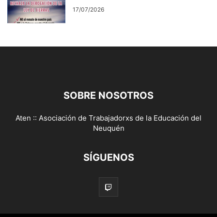
17/07/2026
SOBRE NOSOTROS
Aten :: Asociación de Trabajadorxs de la Educación del
Neuquén
SÍGUENOS