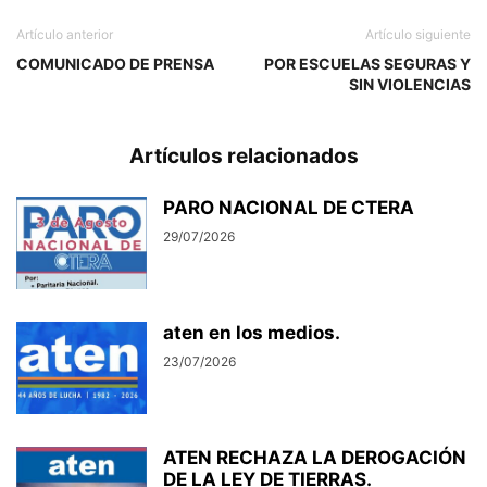
Artículo anterior
Artículo siguiente
COMUNICADO DE PRENSA
POR ESCUELAS SEGURAS Y
SIN VIOLENCIAS
Artículos relacionados
PARO NACIONAL DE CTERA
29/07/2026
aten en los medios.
23/07/2026
ATEN RECHAZA LA DEROGACIÓN
DE LA LEY DE TIERRAS.