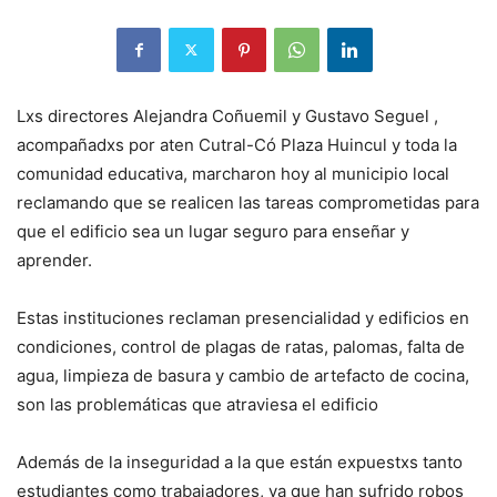
Lxs directores Alejandra Coñuemil y Gustavo Seguel ,
acompañadxs por aten Cutral-Có Plaza Huincul y toda la
comunidad educativa, marcharon hoy al municipio local
reclamando que se realicen las tareas comprometidas para
que el edificio sea un lugar seguro para enseñar y
aprender.
Estas instituciones reclaman presencialidad y edificios en
condiciones, control de plagas de ratas, palomas, falta de
agua, limpieza
de basura y cambio de artefacto de cocina,
son las problemáticas que atraviesa el edificio
Además de la inseguridad a la que están expuestxs tanto
estudiantes como trabajadores, ya que han sufrido robos