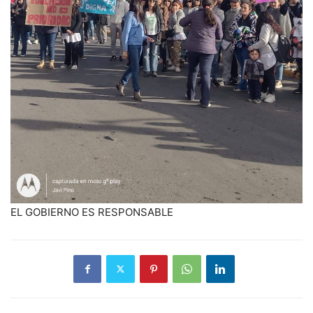
EL GOBIERNO ES RESPONSABLE