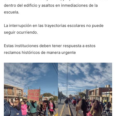
dentro del edificio y asaltos en inmediaciones de la
escuela.
La interrupción en las trayectorias escolares no puede
seguir ocurriendo.
Estas instituciones deben tener respuesta a estos
reclamos históricos de manera urgente