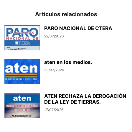
Artículos relacionados
PARO NACIONAL DE CTERA
29/07/2026
aten en los medios.
23/07/2026
ATEN RECHAZA LA DEROGACIÓN
DE LA LEY DE TIERRAS.
17/07/2026