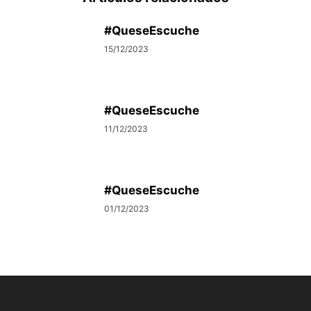
#QueseEscuche
15/12/2023
#QueseEscuche
11/12/2023
#QueseEscuche
01/12/2023