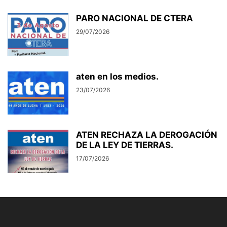
PARO NACIONAL DE CTERA
29/07/2026
aten en los medios.
23/07/2026
ATEN RECHAZA LA DEROGACIÓN
DE LA LEY DE TIERRAS.
17/07/2026