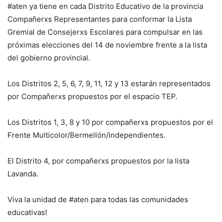
#aten ya tiene en cada Distrito Educativo de la provincia
Compañerxs Representantes para conformar la Lista
Gremial de Consejerxs Escolares para compulsar en las
próximas elecciones del 14 de noviembre frente a la lista
del gobierno provincial.
Los Distritos 2, 5, 6, 7, 9, 11, 12 y 13 estarán representados
por Compañerxs propuestos por el espacio TEP.
Los Distritos 1, 3, 8 y 10 por compañerxs propuestos por el
Frente Multicolor/Bermellón/independientes.
El Distrito 4, por compañerxs propuestos por la lista
Lavanda.
Viva la unidad de #aten para todas las comunidades
educativas!