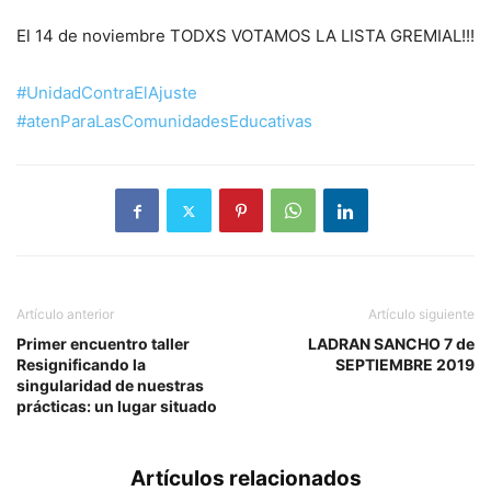
El 14 de noviembre TODXS VOTAMOS LA LISTA GREMIAL!!!
#UnidadContraElAjuste
#atenParaLasComunidadesEducativas
Artículo anterior
Artículo siguiente
Primer encuentro taller
LADRAN SANCHO 7 de
Resignificando la
SEPTIEMBRE 2019
singularidad de nuestras
prácticas: un lugar situado
Artículos relacionados