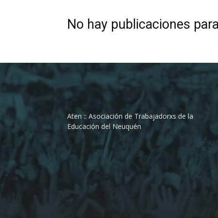
No hay publicaciones par
Aten :: Asociación de Trabajadorxs de la
Educación del Neuquén