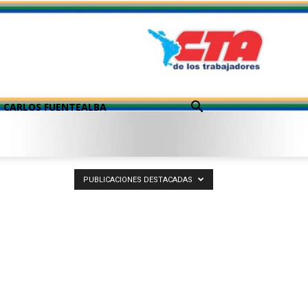
CARLOS FUENTEALBA
PUBLICACIONES DESTACADAS