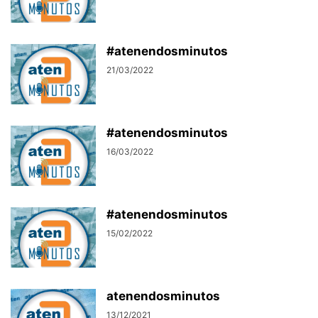
#atenendosminutos
21/03/2022
#atenendosminutos
16/03/2022
#atenendosminutos
15/02/2022
atenendosminutos
13/12/2021