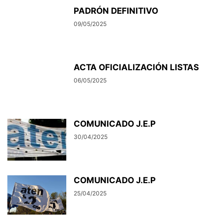
PADRÓN DEFINITIVO
09/05/2025
ACTA OFICIALIZACIÓN LISTAS
06/05/2025
COMUNICADO J.E.P
30/04/2025
COMUNICADO J.E.P
25/04/2025