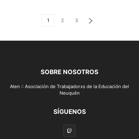
1
2
3
SOBRE NOSOTROS
Aten :: Asociación de Trabajadorxs de la Educación del
Neuquén
SÍGUENOS