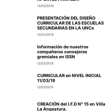
14/03/2019
PRESENTACIÓN DEL DISEÑO
CURRICULAR DE LAS ESCUELAS
SECUNDARIAS EN LA UNCo
14/03/2019
Información de nuestros
compañeros consejeros
gremiales en ISSN
12/03/2019
CURRICULAR en NIVEL INICIAL
11/03/19
12/03/2019
CREACIÓN del I.F.D Nº 15 en Villa
La Angostura.