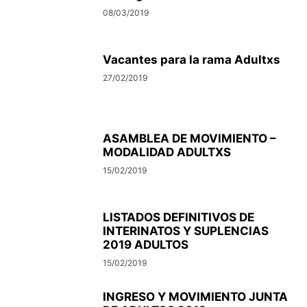
08/03/2019
Vacantes para la rama Adultxs
27/02/2019
ASAMBLEA DE MOVIMIENTO –
MODALIDAD ADULTXS
15/02/2019
LISTADOS DEFINITIVOS DE
INTERINATOS Y SUPLENCIAS
2019 ADULTOS
15/02/2019
INGRESO Y MOVIMIENTO JUNTA