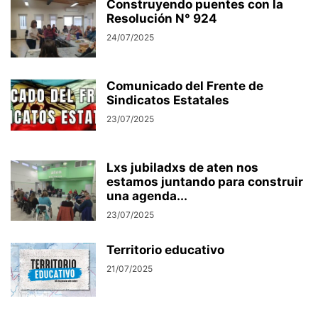
Construyendo puentes con la
Resolución N° 924
24/07/2025
Comunicado del Frente de
Sindicatos Estatales
23/07/2025
Lxs jubiladxs de aten nos
estamos juntando para construir
una agenda...
23/07/2025
Territorio educativo
21/07/2025