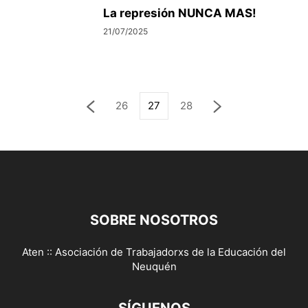
La represión NUNCA MAS!
21/07/2025
26
27
28
SOBRE NOSOTROS
Aten :: Asociación de Trabajadorxs de la Educación del
Neuquén