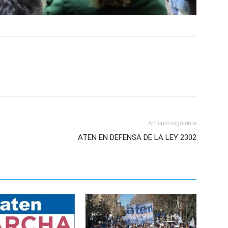
Artículo siguiente
ATEN EN DEFENSA DE LA LEY 2302