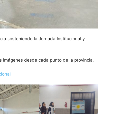
ia sosteniendo la Jornada Institucional y
as imágenes desde cada punto de la provincia.
cional