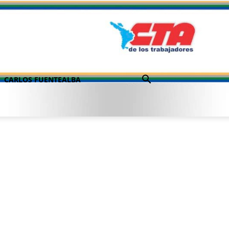
CARLOS FUENTEALBA