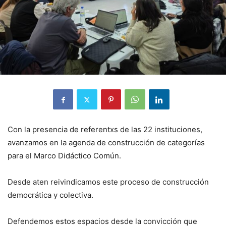
Con la presencia de referentxs de las 22 instituciones,
avanzamos en la agenda de construcción de categorías
para el Marco Didáctico Común.
Desde aten reivindicamos este proceso de construcción
democrática y colectiva.
Defendemos estos espacios desde la convicción que