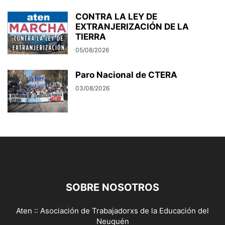
CONTRA LA LEY DE
EXTRANJERIZACIÓN DE LA
TIERRA
05/08/2026
Paro Nacional de CTERA
03/08/2026
SOBRE NOSOTROS
Aten :: Asociación de Trabajadorxs de la Educación del
Neuquén