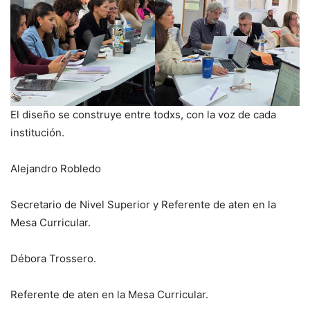
El diseño se construye entre todxs, con la voz de cada
institución.
Alejandro Robledo
Secretario de Nivel Superior y Referente de aten en la
Mesa Curricular.
Débora Trossero.
Referente de aten en la Mesa Curricular.