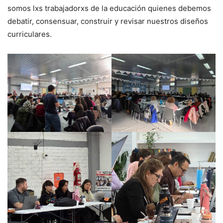
somos lxs trabajadorxs de la educación quienes debemos
debatir, consensuar, construir y revisar nuestros diseños
curriculares.