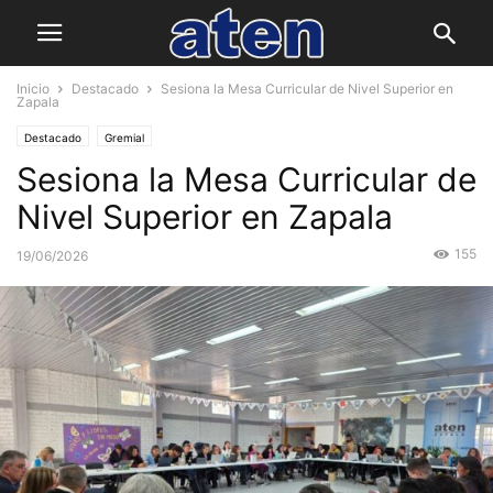
Inicio
Destacado
Sesiona la Mesa Curricular de Nivel Superior en
Zapala
Destacado
Gremial
Sesiona la Mesa Curricular de
Nivel Superior en Zapala
155
19/06/2026