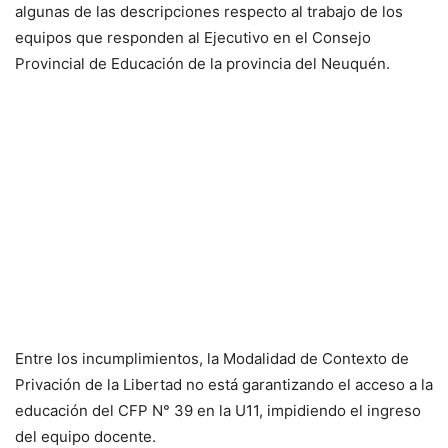
algunas de las descripciones respecto al trabajo de los
equipos que responden al Ejecutivo en el Consejo
Provincial de Educación de la provincia del Neuquén.
Entre los incumplimientos, la Modalidad de Contexto de
Privación de la Libertad no está garantizando el acceso a la
educación del CFP N° 39 en la U11, impidiendo el ingreso
del equipo docente.