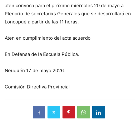
aten convoca para el próximo miércoles 20 de mayo a
Plenario de secretarixs Generales que se desarrollará en
Loncopué a partir de las 11 horas.
Aten en cumplimiento del acta acuerdo
En Defensa de la Escuela Pública.
Neuquén 17 de mayo 2026.
Comisión Directiva Provincial