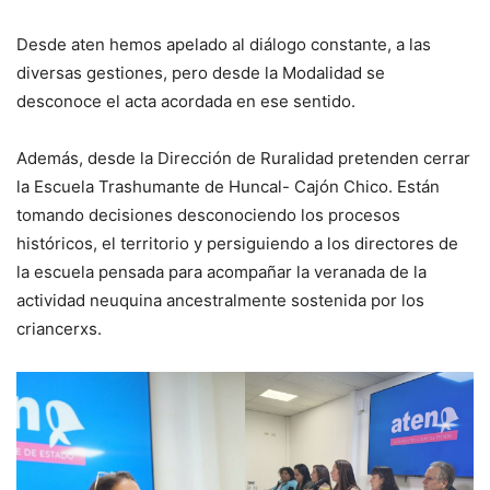
Desde aten hemos apelado al diálogo constante, a las
diversas gestiones, pero desde la Modalidad se
desconoce el acta acordada en ese sentido.
Además, desde la Dirección de Ruralidad pretenden cerrar
la Escuela Trashumante de Huncal- Cajón Chico. Están
tomando decisiones desconociendo los procesos
históricos, el territorio y persiguiendo a los directores de
la escuela pensada para acompañar la veranada de la
actividad neuquina ancestralmente sostenida por los
criancerxs.