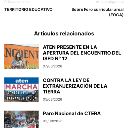
Artículo anterior
Artículo siguiente
TERRITORIO EDUCATIVO
Sobre Foro curricular areal
(FOCA)
Artículos relacionados
ATEN PRESENTE EN LA
APERTURA DEL ENCUENTRO DEL
ISFD N° 12
07/08/2026
CONTRA LA LEY DE
EXTRANJERIZACIÓN DE LA
TIERRA
05/08/2026
Paro Nacional de CTERA
03/08/2026