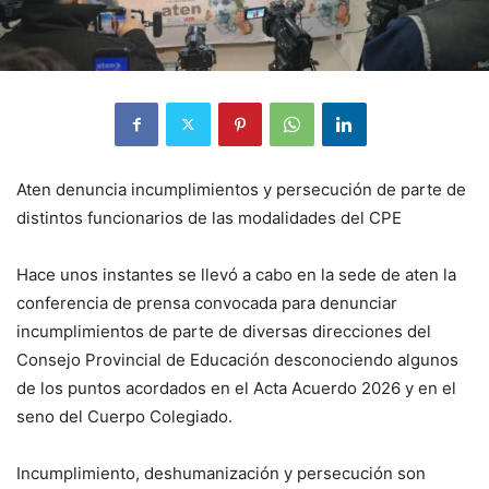
Aten denuncia incumplimientos y persecución de parte de
distintos funcionarios de las modalidades del CPE
Hace unos instantes se llevó a cabo en la sede de aten la
conferencia de prensa convocada para denunciar
incumplimientos de parte de diversas direcciones del
Consejo Provincial de Educación desconociendo algunos
de los puntos acordados en el Acta Acuerdo 2026 y en el
seno del Cuerpo Colegiado.
Incumplimiento, deshumanización y persecución son