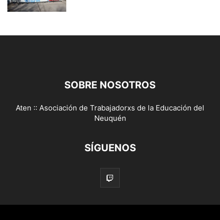
SOBRE NOSOTROS
Aten :: Asociación de Trabajadorxs de la Educación del
Neuquén
SÍGUENOS