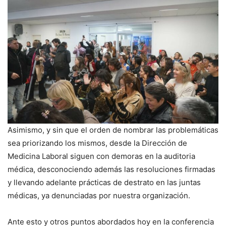
Asimismo, y sin que el orden de nombrar las problemáticas
sea priorizando los mismos, desde la Dirección de
Medicina Laboral siguen con demoras en la auditoria
médica, desconociendo además las resoluciones firmadas
y llevando adelante prácticas de destrato en las juntas
médicas, ya denunciadas por nuestra organización.
Ante esto y otros puntos abordados hoy en la conferencia