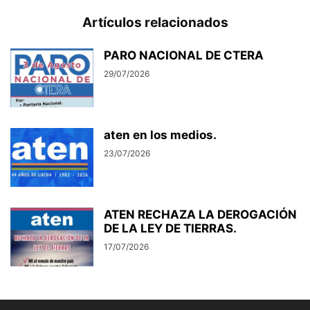
Artículos relacionados
PARO NACIONAL DE CTERA
29/07/2026
aten en los medios.
23/07/2026
ATEN RECHAZA LA DEROGACIÓN
DE LA LEY DE TIERRAS.
17/07/2026