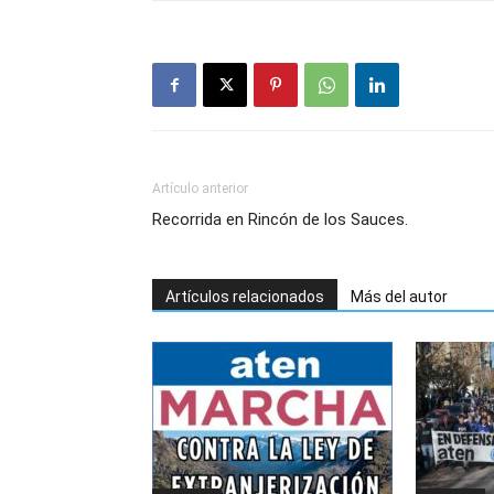
Artículo anterior
Recorrida en Rincón de los Sauces.
Artículos relacionados
Más del autor