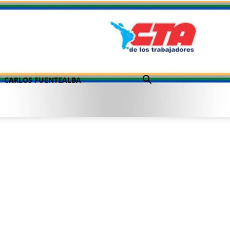
CARLOS FUENTEALBA