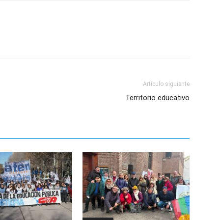
Artículo siguiente
Territorio educativo