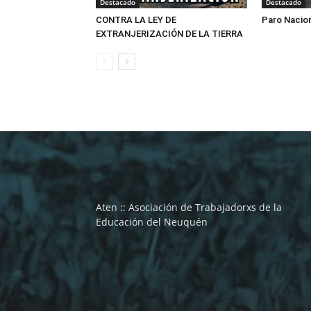
Destacado
Destacado
CONTRA LA LEY DE
Paro Nacio
EXTRANJERIZACIÓN DE LA TIERRA
Aten :: Asociación de Trabajadorxs de la
Educación del Neuquén