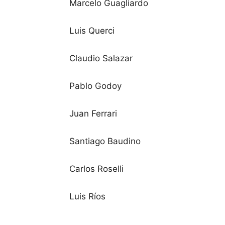
Marcelo Guagliardo
Luis Querci
Claudio Salazar
Pablo Godoy
Juan Ferrari
Santiago Baudino
Carlos Roselli
Luis Ríos