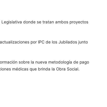
ón Legislativa donde se tratan ambos proyectos
actualizaciones por IPC de los Jubilados junto
nformación sobre la nueva metodología de pago
ciones médicas que brinda la Obra Social.