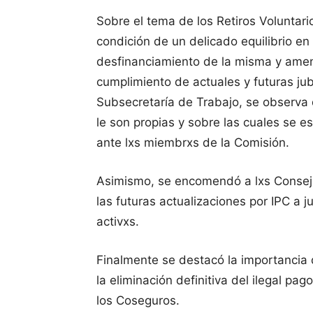
Sobre el tema de los Retiros Voluntar
condición de un delicado equilibrio en
desfinanciamiento de la misma y amen
cumplimiento de actuales y futuras jub
Subsecretaría de Trabajo, se observa
le son propias y sobre las cuales se 
ante lxs miembrxs de la Comisión.
Asimismo, se encomendó a lxs Consejer
las futuras actualizaciones por IPC a 
activxs.
Finalmente se destacó la importancia
la eliminación definitiva del ilegal p
los Coseguros.