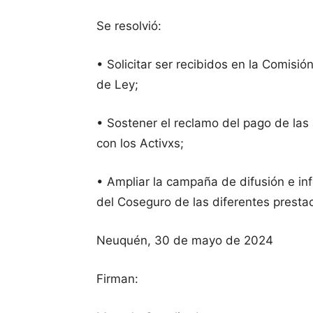
Se resolvió:
• Solicitar ser recibidos en la Comisi
de Ley;
• Sostener el reclamo del pago de las 
con los Activxs;
• Ampliar la campaña de difusión e i
del Coseguro de las diferentes presta
Neuquén, 30 de mayo de 2024
Firman: