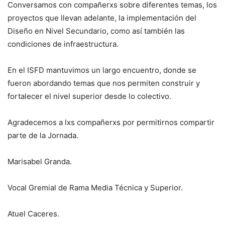
Conversamos con compañerxs sobre diferentes temas, los
proyectos que llevan adelante, la implementación del
Diseño en Nivel Secundario, como así también las
condiciones de infraestructura.
En el ISFD mantuvimos un largo encuentro, donde se
fueron abordando temas que nos permiten construir y
fortalecer el nivel superior desde lo colectivo.
Agradecemos a lxs compañerxs por permitirnos compartir
parte de la Jornada.
Marisabel Granda.
Vocal Gremial de Rama Media Técnica y Superior.
Atuel Caceres.