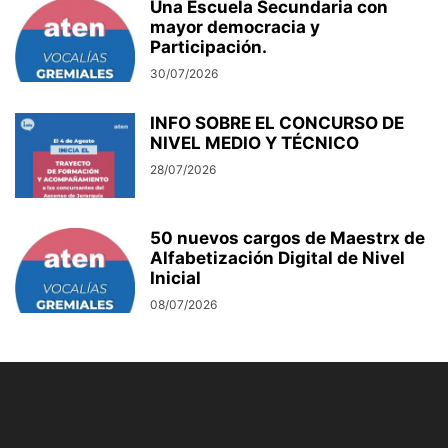
Una Escuela Secundaria con
mayor democracia y
Participación.
30/07/2026
INFO SOBRE EL CONCURSO DE
NIVEL MEDIO Y TÉCNICO
28/07/2026
50 nuevos cargos de Maestrx de
Alfabetización Digital de Nivel
Inicial
08/07/2026