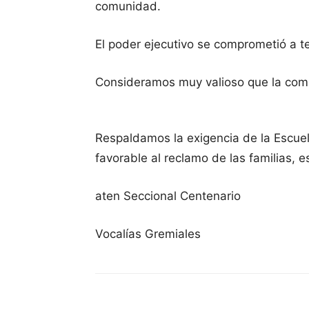
comunidad.
El poder ejecutivo se comprometió a te
Consideramos muy valioso que la com
Respaldamos la exigencia de la Escue
favorable al reclamo de las familias, 
aten Seccional Centenario
Vocalías Gremiales