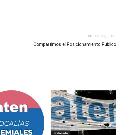
Artículo siguiente
Compartimos el Posicionamiento Público
Destacado