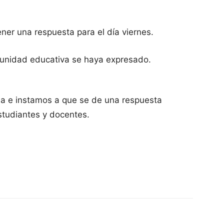
ner una respuesta para el día viernes.
unidad educativa se haya expresado.
la e instamos a que se de una respuesta
estudiantes y docentes.