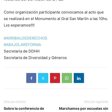
Como organización participante convocamos al acto que
se realizará en el Monumento al Gral San Martín a las 10hs.
Lxs esperamos!!!!
#ARRIBALOSDERECHOS
#ABAJOLAREFORMA
Secretaria de DDHH
Secretaria de Diversidad y Géneros
Artículo anterior
Artículo siguiente
Sobre la conferencia de
Marchamos por escuelas sin