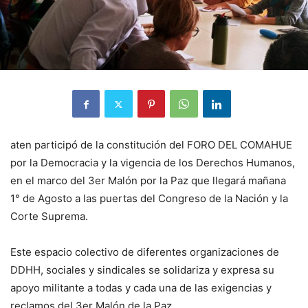
aten participó de la constitución del FORO DEL COMAHUE
por la Democracia y la vigencia de los Derechos Humanos,
en el marco del 3er Malón por la Paz que llegará mañana
1° de Agosto a las puertas del Congreso de la Nación y la
Corte Suprema.
Este espacio colectivo de diferentes organizaciones de
DDHH, sociales y sindicales se solidariza y expresa su
apoyo militante a todas y cada una de las exigencias y
reclamos del 3er Malón de la Paz.