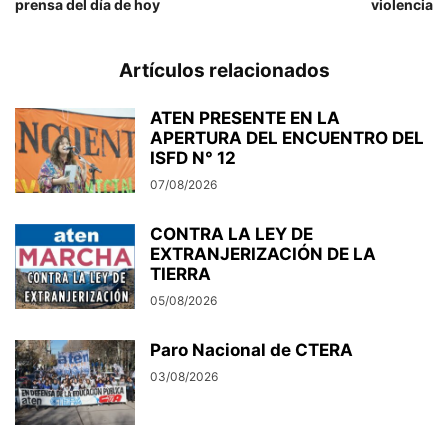
prensa del día de hoy
violencia
Artículos relacionados
ATEN PRESENTE EN LA
APERTURA DEL ENCUENTRO DEL
ISFD N° 12
07/08/2026
CONTRA LA LEY DE
EXTRANJERIZACIÓN DE LA
TIERRA
05/08/2026
Paro Nacional de CTERA
03/08/2026