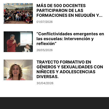
MÁS DE 500 DOCENTES
PARTICIPARON DE LAS
FORMACIONES EN NEUQUÉN Y...
01/07/2026
“Conflictividades emergentes en
las escuelas: Intervención y
reflexión”
26/05/2026
TRAYECTO FORMATIVO EN
GÉNEROS Y SEXUALIDADES CON
NIÑECES Y ADOLESCENCIAS
DIVERSAS.
30/04/2026