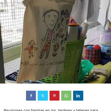
Reuniones con familias en los Jardines y talleres para