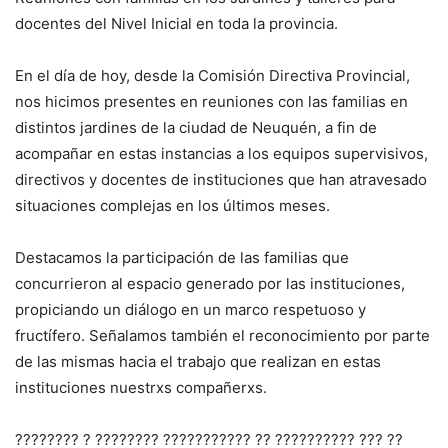
docentes del Nivel Inicial en toda la provincia.
En el día de hoy, desde la Comisión Directiva Provincial,
nos hicimos presentes en reuniones con las familias en
distintos jardines de la ciudad de Neuquén, a fin de
acompañar en estas instancias a los equipos supervisivos,
directivos y docentes de instituciones que han atravesado
situaciones complejas en los últimos meses.
Destacamos la participación de las familias que
concurrieron al espacio generado por las instituciones,
propiciando un diálogo en un marco respetuoso y
fructífero. Señalamos también el reconocimiento por parte
de las mismas hacia el trabajo que realizan en estas
instituciones nuestrxs compañerxs.
???????? ? ???????? ??????????? ?? ?????????? ??? ??