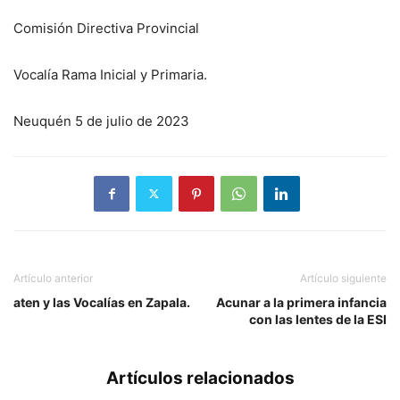
Comisión Directiva Provincial
Vocalía Rama Inicial y Primaria.
Neuquén 5 de julio de 2023
Artículo anterior
Artículo siguiente
aten y las Vocalías en Zapala.
Acunar a la primera infancia
con las lentes de la ESI
Artículos relacionados