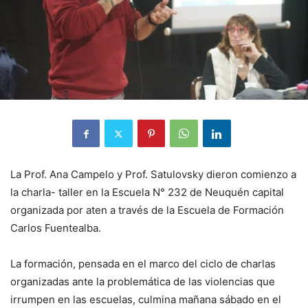
La Prof. Ana Campelo y Prof. Satulovsky dieron comienzo a
la charla- taller en la Escuela N° 232 de Neuquén capital
organizada por aten a través de la Escuela de Formación
Carlos Fuentealba.
La formación, pensada en el marco del ciclo de charlas
organizadas ante la problemática de las violencias que
irrumpen en las escuelas, culmina mañana sábado en el