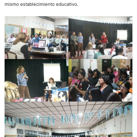
mismo establecimiento educativo.