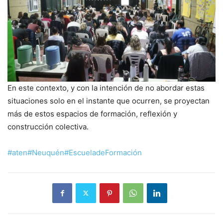
En este contexto, y con la intención de no abordar estas
situaciones solo en el instante que ocurren, se proyectan
más de estos espacios de formación, reflexión y
construcción colectiva.
#aten
#Neuquén
#EscueladeFormación