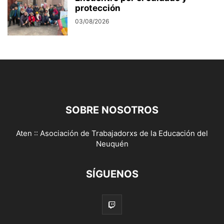
protección
03/08/2026
SOBRE NOSOTROS
Aten :: Asociación de Trabajadorxs de la Educación del
Neuquén
SÍGUENOS