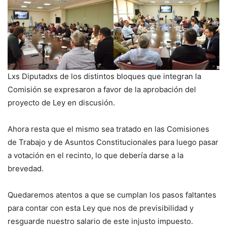
Lxs Diputadxs de los distintos bloques que integran la
Comisión se expresaron a favor de la aprobación del
proyecto de Ley en discusión.
Ahora resta que el mismo sea tratado en las Comisiones
de Trabajo y de Asuntos Constitucionales para luego pasar
a votación en el recinto, lo que debería darse a la
brevedad.
Quedaremos atentos a que se cumplan los pasos faltantes
para contar con esta Ley que nos de previsibilidad y
resguarde nuestro salario de este injusto impuesto.