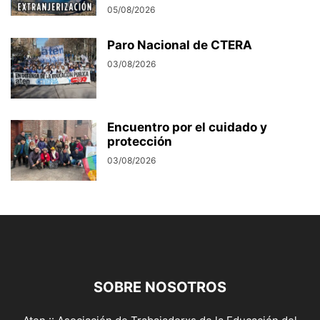
05/08/2026
Paro Nacional de CTERA
03/08/2026
Encuentro por el cuidado y
protección
03/08/2026
SOBRE NOSOTROS