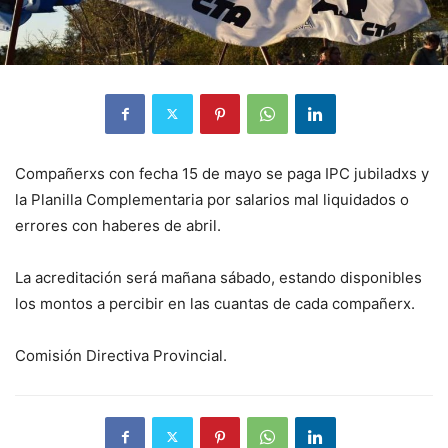
Compañerxs con fecha 15 de mayo se paga IPC jubiladxs y
la Planilla Complementaria por salarios mal liquidados o
errores con haberes de abril.
La acreditación será mañana sábado, estando disponibles
los montos a percibir en las cuantas de cada compañerx.
Comisión Directiva Provincial.