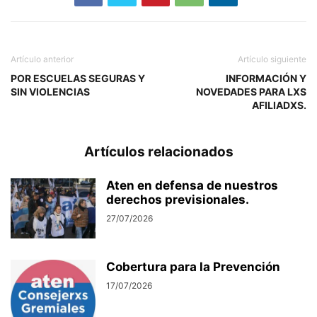
Artículo anterior
Artículo siguiente
POR ESCUELAS SEGURAS Y
INFORMACIÓN Y
SIN VIOLENCIAS
NOVEDADES PARA LXS
AFILIADXS.
Artículos relacionados
Aten en defensa de nuestros
derechos previsionales.
27/07/2026
Cobertura para la Prevención
17/07/2026