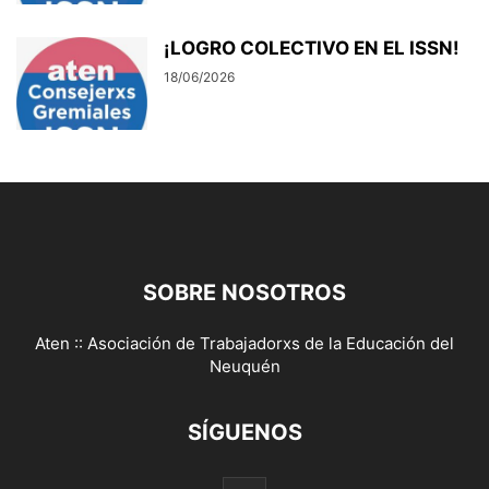
¡LOGRO COLECTIVO EN EL ISSN!
18/06/2026
SOBRE NOSOTROS
Aten :: Asociación de Trabajadorxs de la Educación del
Neuquén
SÍGUENOS