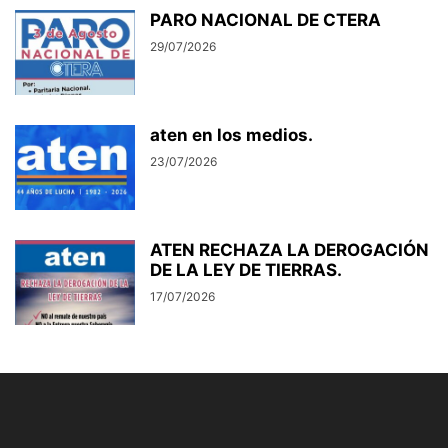
PARO NACIONAL DE CTERA
29/07/2026
aten en los medios.
23/07/2026
ATEN RECHAZA LA DEROGACIÓN
DE LA LEY DE TIERRAS.
17/07/2026