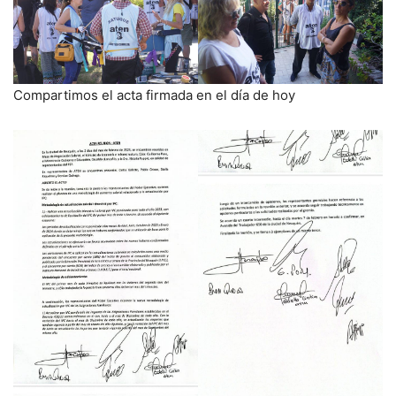
Compartimos el acta firmada en el día de hoy