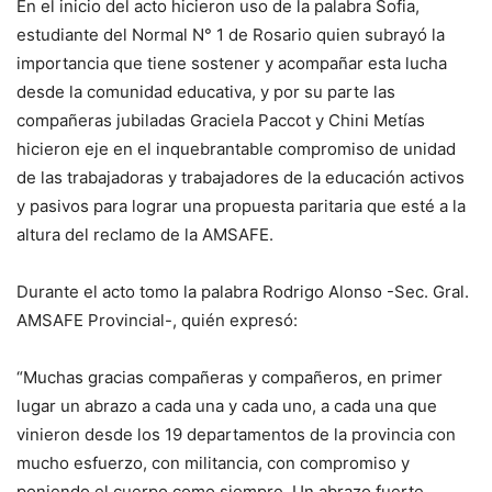
En el inicio del acto hicieron uso de la palabra Sofia,
estudiante del Normal N° 1 de Rosario quien subrayó la
importancia que tiene sostener y acompañar esta lucha
desde la comunidad educativa, y por su parte las
compañeras jubiladas Graciela Paccot y Chini Metías
hicieron eje en el inquebrantable compromiso de unidad
de las trabajadoras y trabajadores de la educación activos
y pasivos para lograr una propuesta paritaria que esté a la
altura del reclamo de la AMSAFE.
Durante el acto tomo la palabra Rodrigo Alonso -Sec. Gral.
AMSAFE Provincial-, quién expresó:
“Muchas gracias compañeras y compañeros, en primer
lugar un abrazo a cada una y cada uno, a cada una que
vinieron desde los 19 departamentos de la provincia con
mucho esfuerzo, con militancia, con compromiso y
poniendo el cuerpo como siempre. Un abrazo fuerte