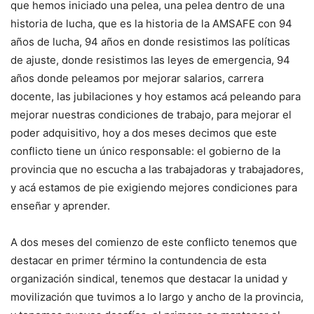
que hemos iniciado una pelea, una pelea dentro de una
historia de lucha, que es la historia de la AMSAFE con 94
años de lucha, 94 años en donde resistimos las políticas
de ajuste, donde resistimos las leyes de emergencia, 94
años donde peleamos por mejorar salarios, carrera
docente, las jubilaciones y hoy estamos acá peleando para
mejorar nuestras condiciones de trabajo, para mejorar el
poder adquisitivo, hoy a dos meses decimos que este
conflicto tiene un único responsable: el gobierno de la
provincia que no escucha a las trabajadoras y trabajadores,
y acá estamos de pie exigiendo mejores condiciones para
enseñar y aprender.
A dos meses del comienzo de este conflicto tenemos que
destacar en primer término la contundencia de esta
organización sindical, tenemos que destacar la unidad y
movilización que tuvimos a lo largo y ancho de la provincia,