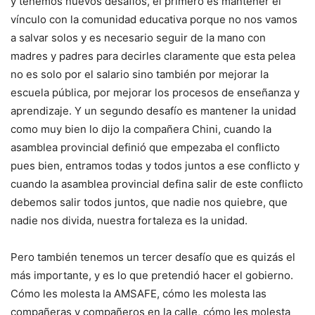
y tenemos nuevos desafíos, el primero es mantener el
vínculo con la comunidad educativa porque no nos vamos
a salvar solos y es necesario seguir de la mano con
madres y padres para decirles claramente que esta pelea
no es solo por el salario sino también por mejorar la
escuela pública, por mejorar los procesos de enseñanza y
aprendizaje. Y un segundo desafío es mantener la unidad
como muy bien lo dijo la compañera Chini, cuando la
asamblea provincial definió que empezaba el conflicto
pues bien, entramos todas y todos juntos a ese conflicto y
cuando la asamblea provincial defina salir de este conflicto
debemos salir todos juntos, que nadie nos quiebre, que
nadie nos divida, nuestra fortaleza es la unidad.
Pero también tenemos un tercer desafío que es quizás el
más importante, y es lo que pretendió hacer el gobierno.
Cómo les molesta la AMSAFE, cómo les molesta las
compañeras y compañeros en la calle, cómo les molesta