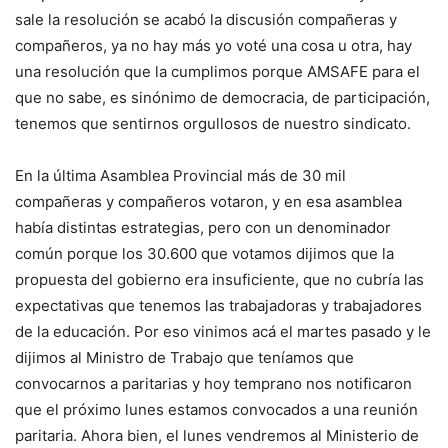
sale la resolución se acabó la discusión compañeras y
compañeros, ya no hay más yo voté una cosa u otra, hay
una resolución que la cumplimos porque AMSAFE para el
que no sabe, es sinónimo de democracia, de participación,
tenemos que sentirnos orgullosos de nuestro sindicato.
En la última Asamblea Provincial más de 30 mil
compañeras y compañeros votaron, y en esa asamblea
había distintas estrategias, pero con un denominador
común porque los 30.600 que votamos dijimos que la
propuesta del gobierno era insuficiente, que no cubría las
expectativas que tenemos las trabajadoras y trabajadores
de la educación. Por eso vinimos acá el martes pasado y le
dijimos al Ministro de Trabajo que teníamos que
convocarnos a paritarias y hoy temprano nos notificaron
que el próximo lunes estamos convocados a una reunión
paritaria. Ahora bien, el lunes vendremos al Ministerio de