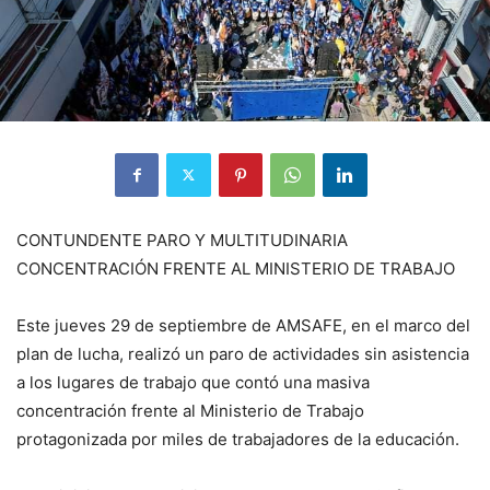
CONTUNDENTE PARO Y MULTITUDINARIA
CONCENTRACIÓN FRENTE AL MINISTERIO DE TRABAJO
Este jueves 29 de septiembre de
AMSAFE, en el marco del
plan de lucha, realizó un paro de actividades sin asistencia
a los lugares de trabajo que contó una masiva
concentración frente al Ministerio de Trabajo
protagonizada por miles de trabajadores de la educación.