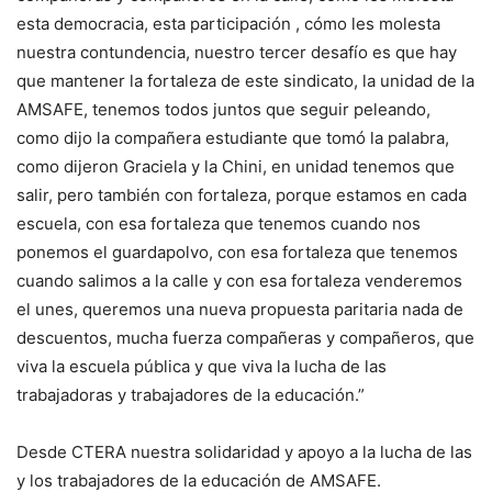
esta democracia, esta participación , cómo les molesta
nuestra contundencia, nuestro tercer desafío es que hay
que mantener la fortaleza de este sindicato, la unidad de la
AMSAFE, tenemos todos juntos que seguir peleando,
como dijo la compañera estudiante que tomó la palabra,
como dijeron Graciela y la Chini, en unidad tenemos que
salir, pero también con fortaleza, porque estamos en cada
escuela, con esa fortaleza que tenemos cuando nos
ponemos el guardapolvo, con esa fortaleza que tenemos
cuando salimos a la calle y con esa fortaleza venderemos
el unes, queremos una nueva propuesta paritaria nada de
descuentos, mucha fuerza compañeras y compañeros, que
viva la escuela pública y que viva la lucha de las
trabajadoras y trabajadores de la educación.”
Desde CTERA nuestra solidaridad y apoyo a la lucha de las
y los trabajadores de la educación de AMSAFE.