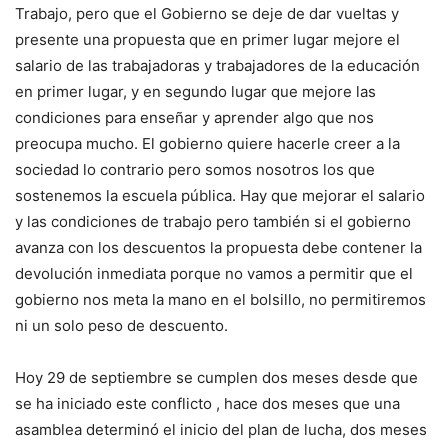
Trabajo, pero que el Gobierno se deje de dar vueltas y
presente una propuesta que en primer lugar mejore el
salario de las trabajadoras y trabajadores de la educación
en primer lugar, y en segundo lugar que mejore las
condiciones para enseñar y aprender algo que nos
preocupa mucho. El gobierno quiere hacerle creer a la
sociedad lo contrario pero somos nosotros los que
sostenemos la escuela pública. Hay que mejorar el salario
y las condiciones de trabajo pero también si el gobierno
avanza con los descuentos la propuesta debe contener la
devolución inmediata porque no vamos a permitir que el
gobierno nos meta la mano en el bolsillo, no permitiremos
ni un solo peso de descuento.
Hoy 29 de septiembre se cumplen dos meses desde que
se ha iniciado este conflicto , hace dos meses que una
asamblea determinó el inicio del plan de lucha, dos meses