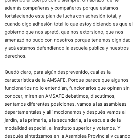
además compañeras y compañeros porque estamos
fortaleciendo este plan de lucha con adhesión total, y
cuando digo adhesión total lo que estoy diciendo es que el
gobierno que nos apretó, que nos extorsionó, que nos
amenazó no pudo con nosotros porque tenemos dignidad
y acá estamos defendiendo la escuela pública y nuestros
derechos.
Quedó claro, para algún desprevenido, cuál es la
característica de la AMSAFE. Porque parece que algunos
funcionarios no lo entendían, funcionarios que opinan sin
conocer, miren en AMSAFE debatimos, discutimos,
sentamos diferentes posiciones, vamos a las asambleas
departamentales y allí mocionamos y después vamos al
jardín, a la primaria, a la secundaria, a la escuela de la
modalidad especial, al instituto superior y votamos. Y
después sintetizamos en la Asamblea Provincial y cuando