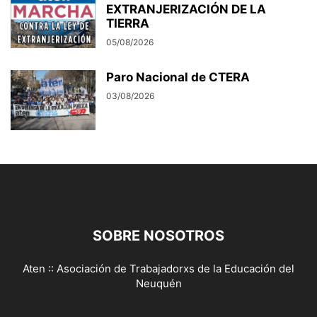
EXTRANJERIZACIÓN DE LA
TIERRA
05/08/2026
Paro Nacional de CTERA
03/08/2026
SOBRE NOSOTROS
Aten :: Asociación de Trabajadorxs de la Educación del
Neuquén