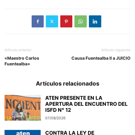
Artículo anterior
Artículo siguiente
«Maestro Carlos
Causa Fuentealba II a JUICIO
Fuentealba»
Artículos relacionados
ATEN PRESENTE EN LA
APERTURA DEL ENCUENTRO DEL
ISFD N° 12
07/08/2026
CONTRA LA LEY DE