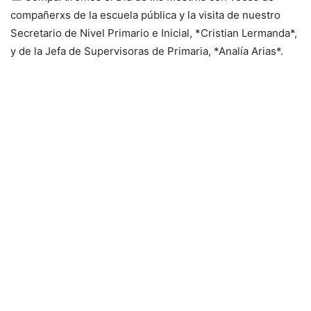
compañerxs de la escuela pública y la visita de nuestro
Secretario de Nivel Primario e Inicial, *Cristian Lermanda*,
y de la Jefa de Supervisoras de Primaria, *Analía Arias*.