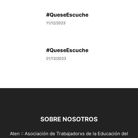
#QueseEscuche
11/12/2023
#QueseEscuche
01/12/2023
SOBRE NOSOTROS
Aten :: Asociación de Trabajadorxs de la Educación del