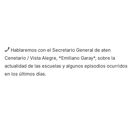
Hablaremos con el Secretario General de aten
Cenetario / Vista Alegre, *Emiliano Garay*, sobre la
actualidad de las escuelas y algunos episodios ocurridos
en los últimos días.