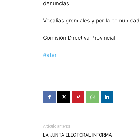
denuncias.
Vocalías gremiales y por la comunidad
Comisión Directiva Provincial
#aten
Artículo anterior
LA JUNTA ELECTORAL INFORMA