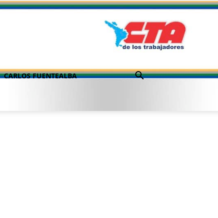
CARLOS FUENTEALBA