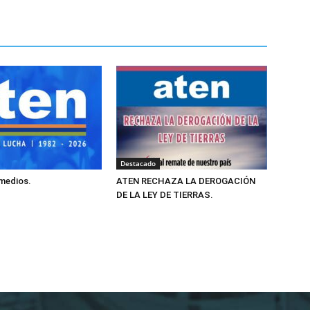
Destacado
 medios.
ATEN RECHAZA LA DEROGACIÓN
DE LA LEY DE TIERRAS.