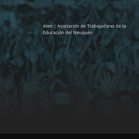
Aten :: Asociación de Trabajadorxs de la
Educación del Neuquén