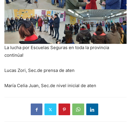
La lucha por Escuelas Seguras en toda la provincia
continúa!
Lucas Zori, Sec.de prensa de aten
María Celia Juan, Sec.de nivel inicial de aten