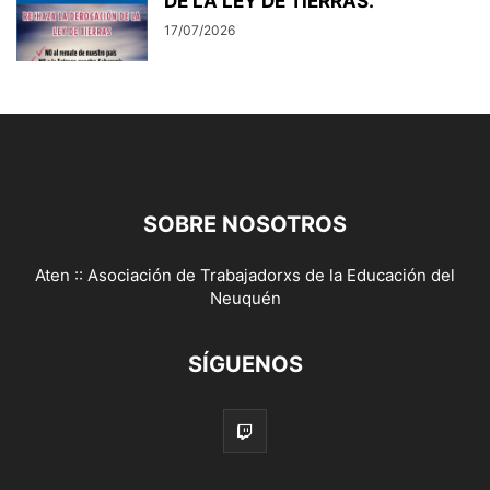
DE LA LEY DE TIERRAS.
17/07/2026
SOBRE NOSOTROS
Aten :: Asociación de Trabajadorxs de la Educación del
Neuquén
SÍGUENOS