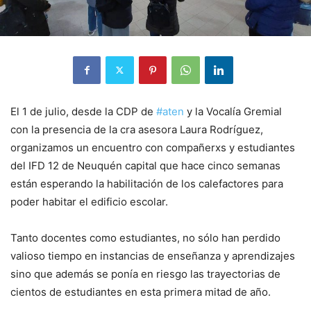
El 1 de julio, desde la CDP de
#aten
y la Vocalía Gremial
con la presencia de la cra asesora Laura Rodríguez,
organizamos un encuentro con compañerxs y estudiantes
del IFD 12 de Neuquén capital que hace cinco semanas
están esperando la habilitación de los calefactores para
poder habitar el edificio escolar.
Tanto docentes como estudiantes, no sólo han perdido
valioso tiempo en instancias de enseñanza y aprendizajes
sino que además se ponía en riesgo las trayectorias de
cientos de estudiantes en esta primera mitad de año.