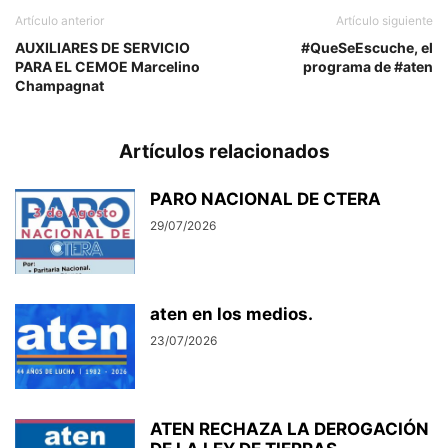
Artículo anterior
Artículo siguiente
AUXILIARES DE SERVICIO
#QueSeEscuche, el
PARA EL CEMOE Marcelino
programa de #aten
Champagnat
Artículos relacionados
PARO NACIONAL DE CTERA
29/07/2026
aten en los medios.
23/07/2026
ATEN RECHAZA LA DEROGACIÓN