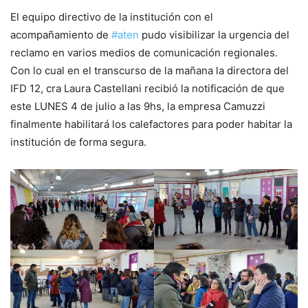
El equipo directivo de la institución con el
acompañamiento de
#aten
pudo visibilizar la urgencia del
reclamo en varios medios de comunicación regionales.
Con lo cual en el transcurso de la mañana la directora del
IFD 12, cra Laura Castellani recibió la notificación de que
este LUNES 4 de julio a las 9hs, la empresa Camuzzi
finalmente habilitará los calefactores para poder habitar la
institución de forma segura.