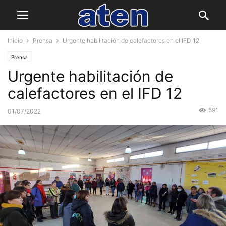
Inicio
Prensa
Urgente habilitación de calefactores en el IFD 12
Prensa
Urgente habilitación de
calefactores en el IFD 12
591
01/07/2022