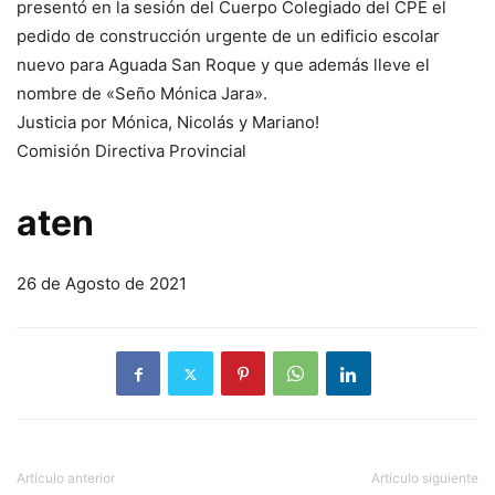
presentó en la sesión del Cuerpo Colegiado del CPE el
pedido de construcción urgente de un edificio escolar
nuevo para Aguada San Roque y que además lleve el
nombre de «Seño Mónica Jara».
Justicia por Mónica, Nicolás y Mariano!
Comisión Directiva Provincial
aten
26 de Agosto de 2021
Artículo anterior
Artículo siguiente