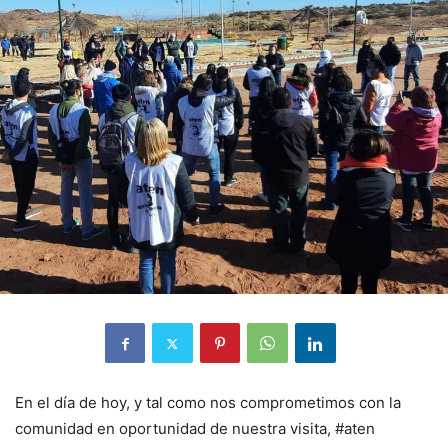
En el día de hoy, y tal como nos comprometimos con la
comunidad en oportunidad de nuestra visita, #aten