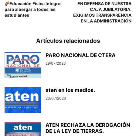
Educación Física Integral
EN DEFENSA DE NUESTRA
para albergar a todes les
CAJA JUBILATORIA.
estudiantes
EXIGIMOS TRANSPARENCIA
EN LA ADMINISTRACIÓN
Artículos relacionados
PARO NACIONAL DE CTERA
29/07/2026
aten en los medios.
23/07/2026
ATEN RECHAZA LA DEROGACIÓN
DE LA LEY DE TIERRAS.