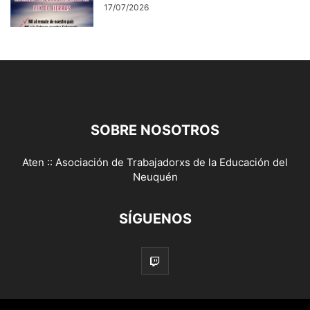
17/07/2026
SOBRE NOSOTROS
Aten :: Asociación de Trabajadorxs de la Educación del
Neuquén
SÍGUENOS