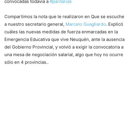
convocadas todavía a
#paritarias
Compartimos la nota que le realizaron en Que se escuche
a nuestro secretario general,
Marcelo Guagliardo
. Explicó
cuáles las nuevas medidas de fuerza enmarcadas en la
Emergencia Educativa que vive Neuquén, ante la ausencia
del Gobierno Provincial, y volvió a exigir la convocatoria a
una mesa de negociación salarial, algo que hoy no ocurre
sólo en 4 provincias..