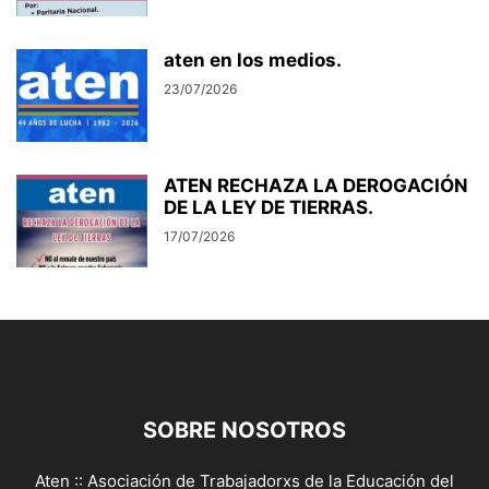
aten en los medios.
23/07/2026
ATEN RECHAZA LA DEROGACIÓN
DE LA LEY DE TIERRAS.
17/07/2026
SOBRE NOSOTROS
Aten :: Asociación de Trabajadorxs de la Educación del