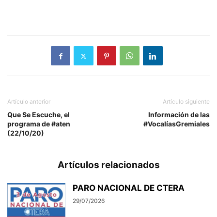
Artículo anterior
Artículo siguiente
Que Se Escuche, el
Información de las
programa de #aten
#VocalíasGremiales
(22/10/20)
Artículos relacionados
PARO NACIONAL DE CTERA
29/07/2026