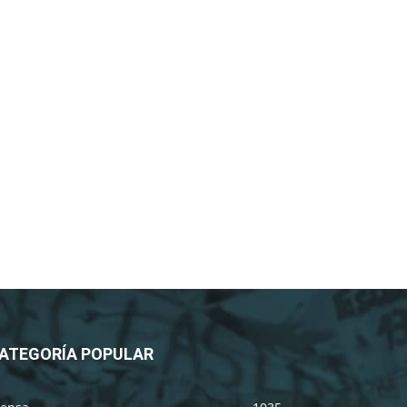
ATEGORÍA POPULAR