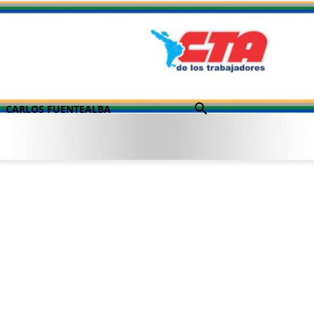
CARLOS FUENTEALBA