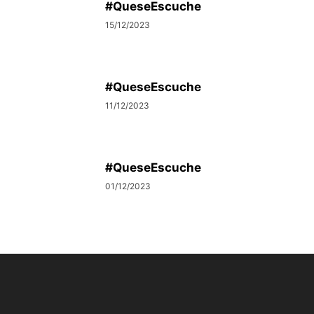
#QueseEscuche
15/12/2023
#QueseEscuche
11/12/2023
#QueseEscuche
01/12/2023