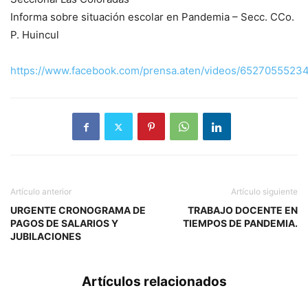
Informa sobre situación escolar en Pandemia – Secc. CCo.
P. Huincul
https://www.facebook.com/prensa.aten/videos/6527055523
Artículo anterior
Artículo siguiente
URGENTE CRONOGRAMA DE
TRABAJO DOCENTE EN
PAGOS DE SALARIOS Y
TIEMPOS DE PANDEMIA.
JUBILACIONES
Artículos relacionados