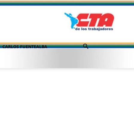
CARLOS FUENTEALBA