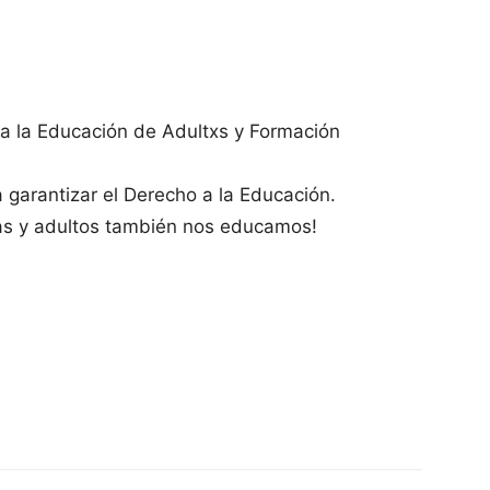
ra la Educación de Adultxs y Formación
a garantizar el Derecho a la Educación.
tas y adultos también nos educamos!