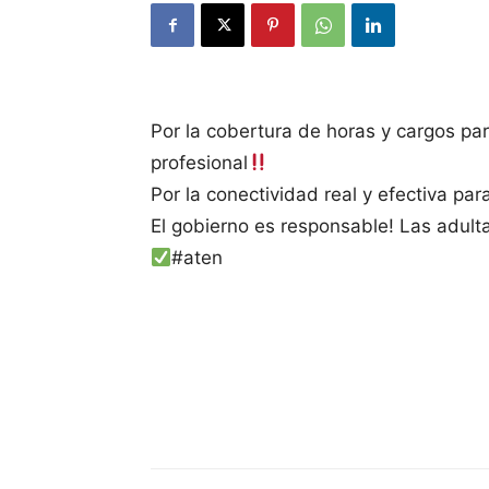
Por la cobertura de horas y cargos pa
profesional
Por la conectividad real y efectiva par
El gobierno es responsable! Las adul
#aten