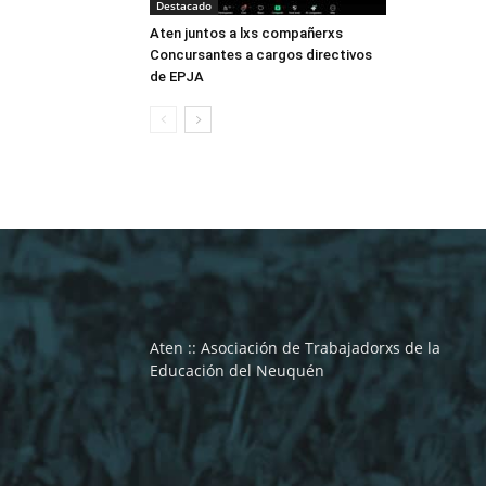
Destacado
Aten juntos a lxs compañerxs
Concursantes a cargos directivos
de EPJA
Aten :: Asociación de Trabajadorxs de la
Educación del Neuquén