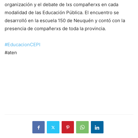
organización y el debate de lxs compañerxs en cada
modalidad de las Educación Pública. El encuentro se
desarrolló en la escuela 150 de Neuquén y contó con la
presencia de compañerxs de toda la provincia.
#EducacionCEPI
#aten