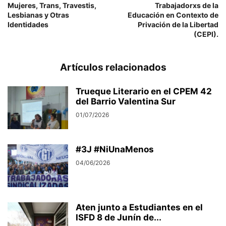
Mujeres, Trans, Travestis,
Trabajadorxs de la
Lesbianas y Otras
Educación en Contexto de
Identidades
Privación de la Libertad
(CEPI).
Artículos relacionados
Trueque Literario en el CPEM 42
del Barrio Valentina Sur
01/07/2026
#3J #NiUnaMenos
04/06/2026
Aten junto a Estudiantes en el
ISFD 8 de Junín de...