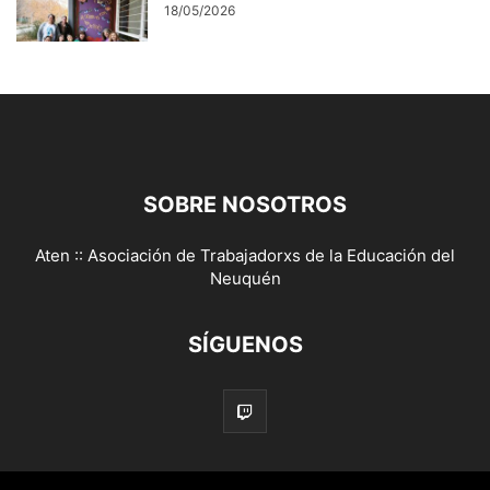
18/05/2026
SOBRE NOSOTROS
Aten :: Asociación de Trabajadorxs de la Educación del
Neuquén
SÍGUENOS