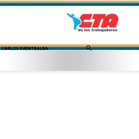
CARLOS FUENTEALBA