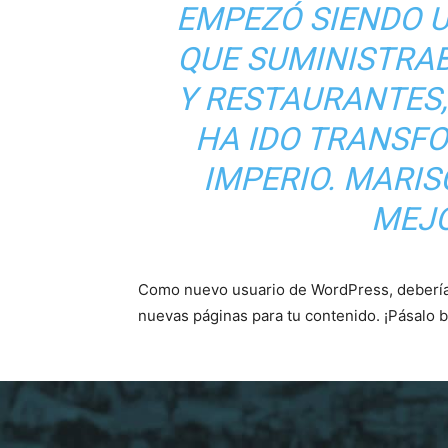
EMPEZÓ SIENDO 
QUE SUMINISTRA
Y RESTAURANTES,
HA IDO TRANSF
IMPERIO. MARIS
MEJO
Como nuevo usuario de WordPress, debería
nuevas páginas para tu contenido. ¡Pásalo b