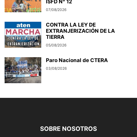
ISFD N° 12
07/08/2026
CONTRA LA LEY DE
EXTRANJERIZACIÓN DE LA
TIERRA
05/08/2026
Paro Nacional de CTERA
03/08/2026
SOBRE NOSOTROS