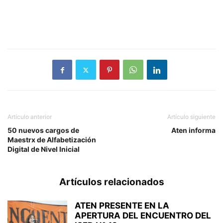
Artículo anterior
Artículo siguiente
50 nuevos cargos de
Aten informa
Maestrx de Alfabetización
Digital de Nivel Inicial
Artículos relacionados
ATEN PRESENTE EN LA
APERTURA DEL ENCUENTRO DEL