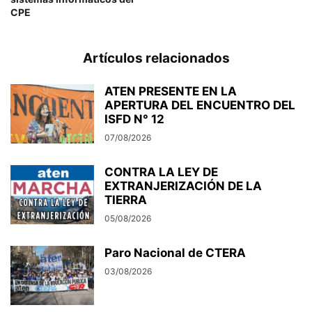
CPE
Artículos relacionados
ATEN PRESENTE EN LA
APERTURA DEL ENCUENTRO DEL
ISFD N° 12
07/08/2026
CONTRA LA LEY DE
EXTRANJERIZACIÓN DE LA
TIERRA
05/08/2026
Paro Nacional de CTERA
03/08/2026