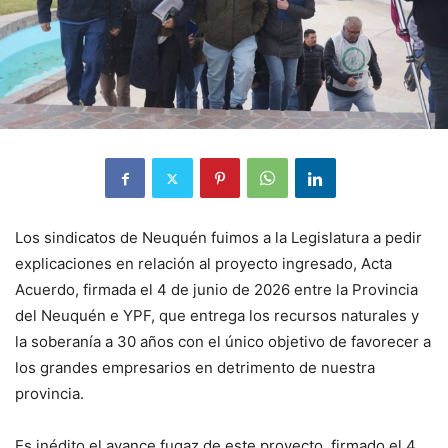
Los sindicatos de Neuquén fuimos a la Legislatura a pedir
explicaciones en relación al proyecto ingresado, Acta
Acuerdo, firmada el 4 de junio de 2026 entre la Provincia
del Neuquén e YPF, que entrega los recursos naturales y
la soberanía a 30 años con el único objetivo de favorecer a
los grandes empresarios en detrimento de nuestra
provincia.
Es inédito el avance fugaz de este proyecto, firmado el 4