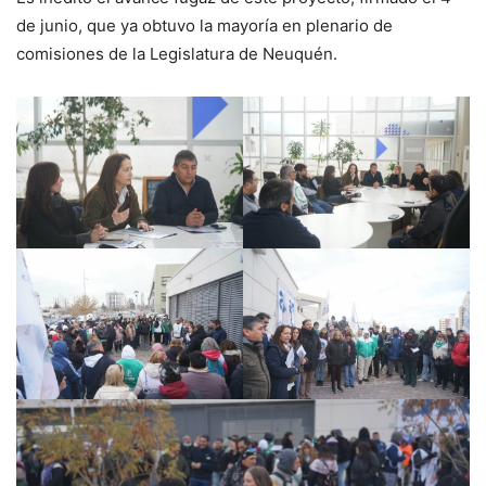
de junio, que ya obtuvo la mayoría en plenario de
comisiones de la Legislatura de Neuquén.