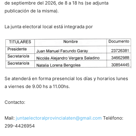
de septiembre del 2026, de 8 a 18 hs (se adjunta
publicación de la misma).
La junta electoral local está integrada por
Se atenderá en forma presencial los días y horarios lunes
a viernes de 9.00 hs a 11.00hs.
Contacto:
Mail:
juntaelectoralprovincialaten@gmail.com
Teléfono:
299-4426954