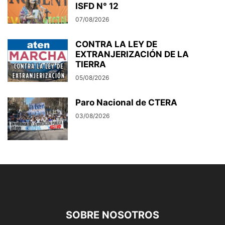
ISFD N° 12
07/08/2026
CONTRA LA LEY DE
EXTRANJERIZACIÓN DE LA
TIERRA
05/08/2026
Paro Nacional de CTERA
03/08/2026
SOBRE NOSOTROS