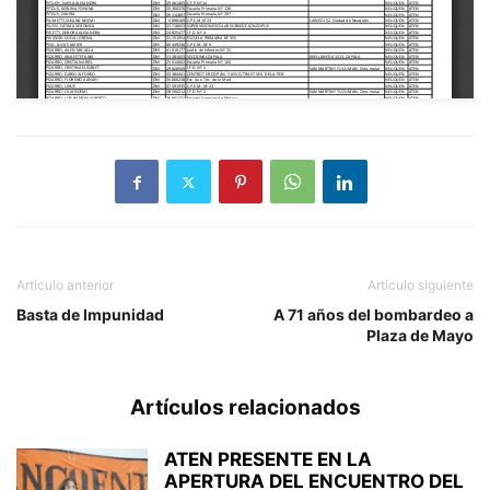
Artículo anterior
Artículo siguiente
Basta de Impunidad
A 71 años del bombardeo a
Plaza de Mayo
Artículos relacionados
ATEN PRESENTE EN LA
APERTURA DEL ENCUENTRO DEL