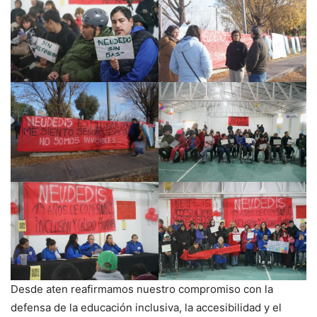
Desde aten reafirmamos nuestro compromiso con la
defensa de la educación inclusiva, la accesibilidad y el