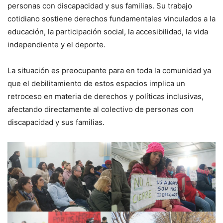
personas con discapacidad y sus familias. Su trabajo
cotidiano sostiene derechos fundamentales vinculados a la
educación, la participación social, la accesibilidad, la vida
independiente y el deporte.
La situación es preocupante para en toda la comunidad ya
que el debilitamiento de estos espacios implica un
retroceso en materia de derechos y políticas inclusivas,
afectando directamente al colectivo de personas con
discapacidad y sus familias.