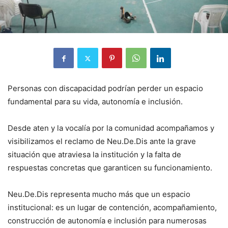
Personas con discapacidad podrían perder un espacio
fundamental para su vida, autonomía e inclusión.
Desde aten y la vocalía por la comunidad acompañamos y
visibilizamos el reclamo de Neu.De.Dis ante la grave
situación que atraviesa la institución y la falta de
respuestas concretas que garanticen su funcionamiento.
Neu.De.Dis representa mucho más que un espacio
institucional: es un lugar de contención, acompañamiento,
construcción de autonomía e inclusión para numerosas