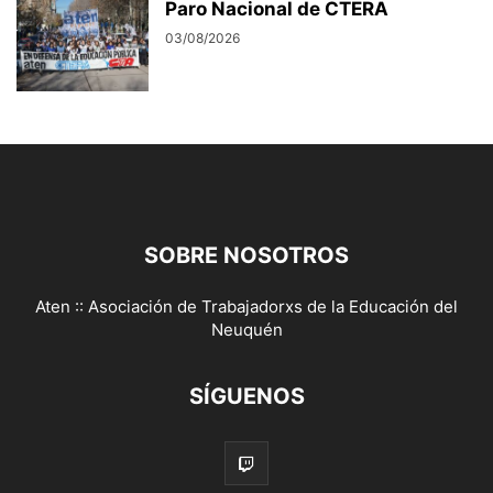
Paro Nacional de CTERA
03/08/2026
SOBRE NOSOTROS
Aten :: Asociación de Trabajadorxs de la Educación del
Neuquén
SÍGUENOS