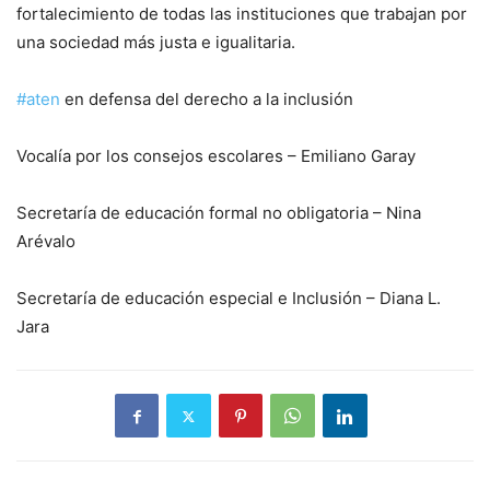
fortalecimiento de todas las instituciones que trabajan por
una sociedad más justa e igualitaria.
#aten
en defensa del derecho a la inclusión
Vocalía por los consejos escolares – Emiliano Garay
Secretaría de educación formal no obligatoria – Nina
Arévalo
Secretaría de educación especial e Inclusión – Diana L.
Jara