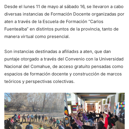
Desde el lunes 11 de mayo al sábado 16, se llevaron a cabo
diversas instancias de Formación Docente organizadas por
aten a través de la Escuela de Formación “Carlos
Fuentealba” en distintos puntos de la provincia, tanto de
manera virtual como presencial.
Son instancias destinadas a afiliadxs a aten, que dan
puntaje otorgado a través del Convenio con la Universidad
Nacional del Comahue, de acceso gratuito pensadas como
espacios de formación docente y construcción de marcos
teóricos y perspectivas colectivas.