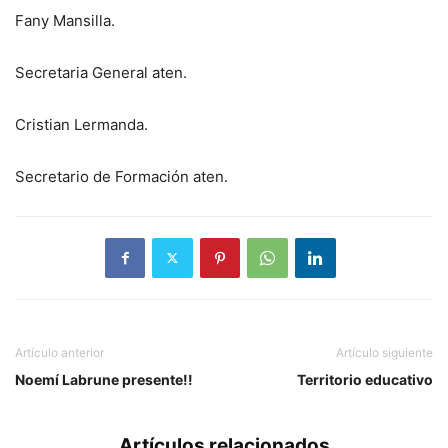
Fany Mansilla.
Secretaria General aten.
Cristian Lermanda.
Secretario de Formación aten.
Artículo anterior
Artículo siguiente
Noemí Labrune presente!!
Territorio educativo
Artículos relacionados