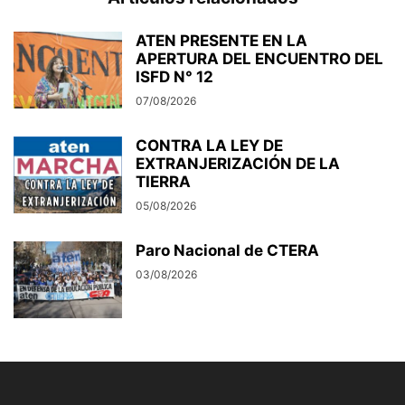
ATEN PRESENTE EN LA
APERTURA DEL ENCUENTRO DEL
ISFD N° 12
07/08/2026
CONTRA LA LEY DE
EXTRANJERIZACIÓN DE LA
TIERRA
05/08/2026
Paro Nacional de CTERA
03/08/2026