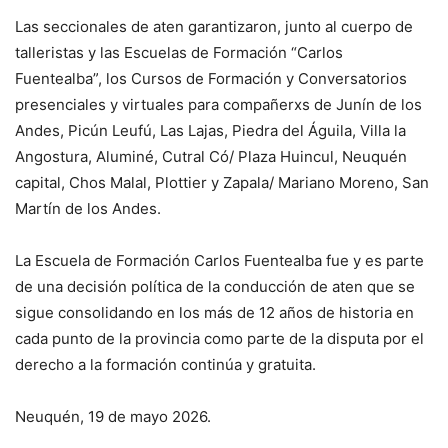
Las seccionales de aten garantizaron, junto al cuerpo de
talleristas y las Escuelas de Formación “Carlos
Fuentealba”, los Cursos de Formación y Conversatorios
presenciales y virtuales para compañerxs de Junín de los
Andes, Picún Leufú, Las Lajas, Piedra del Águila, Villa la
Angostura, Aluminé, Cutral Có/ Plaza Huincul, Neuquén
capital, Chos Malal, Plottier y Zapala/ Mariano Moreno, San
Martín de los Andes.
La Escuela de Formación Carlos Fuentealba fue y es parte
de una decisión política de la conducción de aten que se
sigue consolidando en los más de 12 años de historia en
cada punto de la provincia como parte de la disputa por el
derecho a la formación continúa y gratuita.
Neuquén, 19 de mayo 2026.