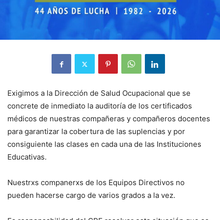
Exigimos a la Dirección de Salud Ocupacional que se
concrete de inmediato la auditoría de los certificados
médicos de nuestras compañeras y compañeros docentes
para garantizar la cobertura de las suplencias y por
consiguiente las clases en cada una de las Instituciones
Educativas.
Nuestrxs companerxs de los Equipos Directivos no
pueden hacerse cargo de varios grados a la vez.