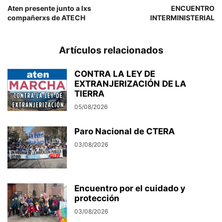
Aten presente junto a lxs
ENCUENTRO
compañerxs de ATECH
INTERMINISTERIAL
Artículos relacionados
CONTRA LA LEY DE
EXTRANJERIZACIÓN DE LA
TIERRA
05/08/2026
Paro Nacional de CTERA
03/08/2026
Encuentro por el cuidado y
protección
03/08/2026