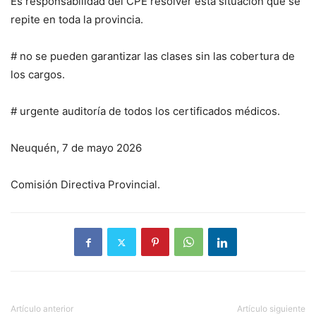
Es responsabilidad del CPE resolver esta situación que se
repite en toda la provincia.
# no se pueden garantizar las clases sin las cobertura de
los cargos.
# urgente auditoría de todos los certificados médicos.
Neuquén, 7 de mayo 2026
Comisión Directiva Provincial.
Artículo anterior
Artículo siguiente