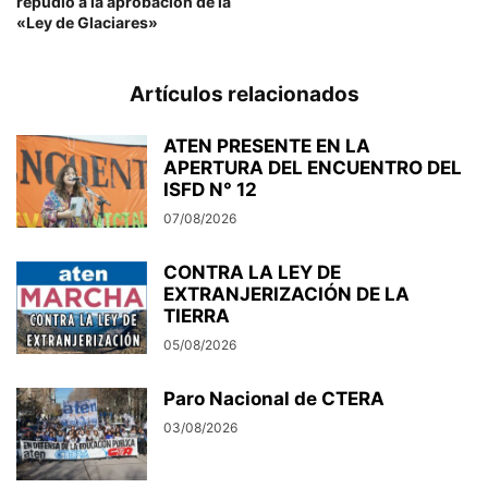
repudio a la aprobación de la
«Ley de Glaciares»
Artículos relacionados
ATEN PRESENTE EN LA
APERTURA DEL ENCUENTRO DEL
ISFD N° 12
07/08/2026
CONTRA LA LEY DE
EXTRANJERIZACIÓN DE LA
TIERRA
05/08/2026
Paro Nacional de CTERA
03/08/2026