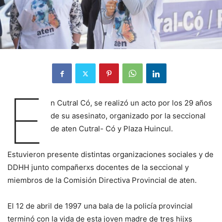
E
n Cutral Có, se realizó un acto por los 29 años
de su asesinato, organizado por la seccional
de aten Cutral- Có y Plaza Huincul.
Estuvieron presente distintas organizaciones sociales y de
DDHH junto compañerxs docentes de la seccional y
miembros de la Comisión Directiva Provincial de aten.
El 12 de abril de 1997 una bala de la policía provincial
terminó con la vida de esta joven madre de tres hijxs