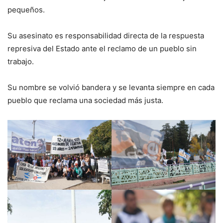
pequeños.
Su asesinato es responsabilidad directa de la respuesta
represiva del Estado ante el reclamo de un pueblo sin
trabajo.
Su nombre se volvió bandera y se levanta siempre en cada
pueblo que reclama una sociedad más justa.