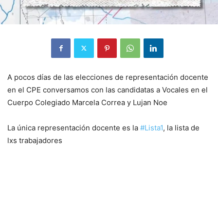
A
pocos días de las elecciones de representación docente
en el CPE conversamos con las candidatas a Vocales en el
Cuerpo Colegiado Marcela Correa y Lujan Noe
La única representación docente es la
#Lista1
, la lista de
lxs trabajadores